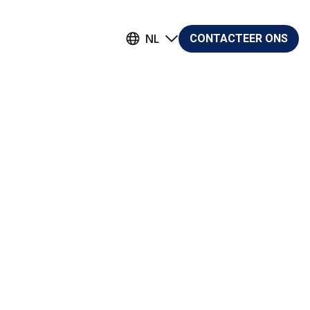
CONTACTEER ONS